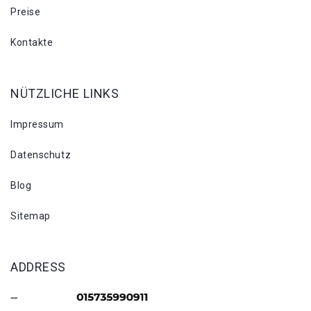
Preise
Kontakte
NÜTZLICHE LINKS
Impressum
Datenschutz
Blog
Sitemap
ADDRESS