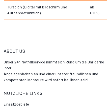
Türspion (Digital mit Bildschirm und
ab
Aufnahmefunktion)
€109,-
ABOUT US
Unser 24h Notfallservice nimmt sich Rund um die Uhr gerne
Ihrer
Angelegenheiten an und einer unserer freundlichen und
kompetenten Monteure wird sofort bei Ihnen sein!
NÜTZLICHE LINKS
Einsatzgebiete