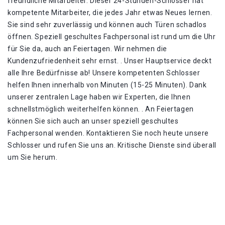
freundliche Mitarbeiter. Dieser 24-Stunden-Schlosser hat
kompetente Mitarbeiter, die jedes Jahr etwas Neues lernen.
Sie sind sehr zuverlässig und können auch Türen schadlos
öffnen. Speziell geschultes Fachpersonal ist rund um die Uhr
für Sie da, auch an Feiertagen. Wir nehmen die
Kundenzufriedenheit sehr ernst. . Unser Hauptservice deckt
alle Ihre Bedürfnisse ab! Unsere kompetenten Schlosser
helfen Ihnen innerhalb von Minuten (15-25 Minuten). Dank
unserer zentralen Lage haben wir Experten, die Ihnen
schnellstmöglich weiterhelfen können. . An Feiertagen
können Sie sich auch an unser speziell geschultes
Fachpersonal wenden. Kontaktieren Sie noch heute unsere
Schlosser und rufen Sie uns an. Kritische Dienste sind überall
um Sie herum.