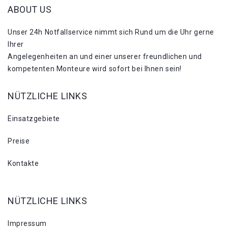
ABOUT US
Unser 24h Notfallservice nimmt sich Rund um die Uhr gerne
Ihrer
Angelegenheiten an und einer unserer freundlichen und
kompetenten Monteure wird sofort bei Ihnen sein!
NÜTZLICHE LINKS
Einsatzgebiete
Preise
Kontakte
NÜTZLICHE LINKS
Impressum