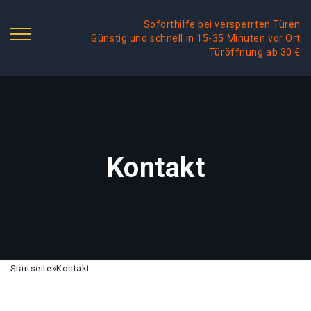
Soforthilfe bei versperrten Türen
Günstig und schnell in 15-35 Minuten vor Ort
Türöffnung ab 30 €
Kontakt
Startseite
»
Kontakt